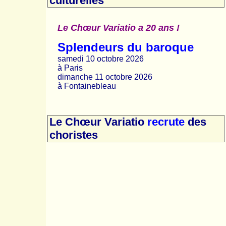
culturelles
Le Chœur Variatio a 20 ans !
Splendeurs du baroque
samedi 10 octobre 2026
à Paris
dimanche 11 octobre 2026
à Fontainebleau
Le Chœur Variatio
recrute
des
choristes